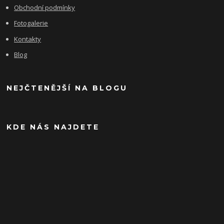
Obchodní podmínky
Fotogalerie
Kontakty
Blog
NEJČTENĚJŠÍ NA BLOGU
KDE NÁS NAJDETE