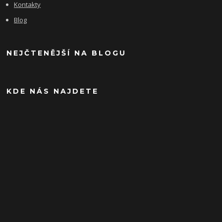
Kontakty
Blog
NEJČTENĚJŠÍ NA BLOGU
KDE NÁS NAJDETE