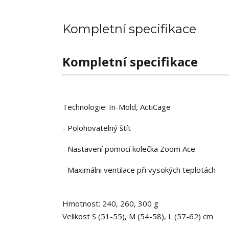
Kompletní specifikace
Kompletní specifikace
Technologie: In-Mold, ActiCage
- Polohovatelný štít
- Nastavení pomocí kolečka Zoom Ace
- Maximálni ventilace při vysokých teplotách
Hmotnost: 240, 260, 300 g
Velikost S (51-55), M (54-58), L (57-62) cm