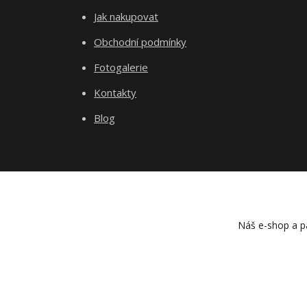
Jak nakupovat
Obchodní podmínky
Fotogalerie
Kontakty
Blog
Náš e-shop a pa