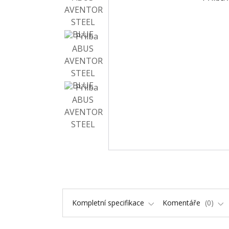
Kompletní specifikace
Komentáře
0