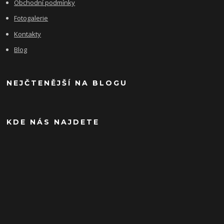
Obchodní podmínky
Fotogalerie
Kontakty
Blog
NEJČTENĚJŠÍ NA BLOGU
KDE NÁS NAJDETE