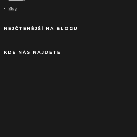
Blog
NEJČTENĚJŠÍ NA BLOGU
KDE NÁS NAJDETE