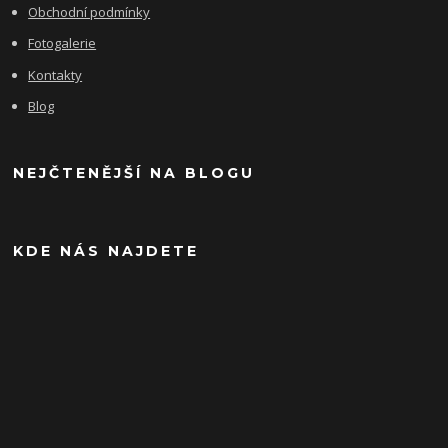
Obchodní podmínky
Fotogalerie
Kontakty
Blog
NEJČTENĚJŠÍ NA BLOGU
KDE NÁS NAJDETE