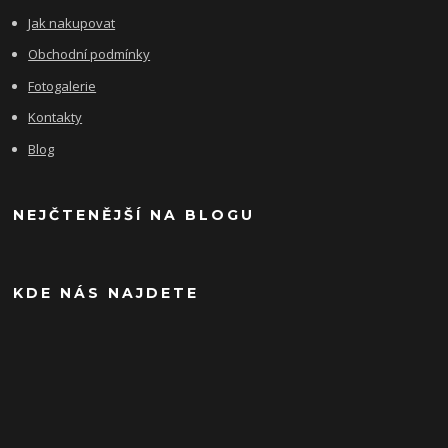
Jak nakupovat
Obchodní podmínky
Fotogalerie
Kontakty
Blog
NEJČTENĚJŠÍ NA BLOGU
KDE NÁS NAJDETE