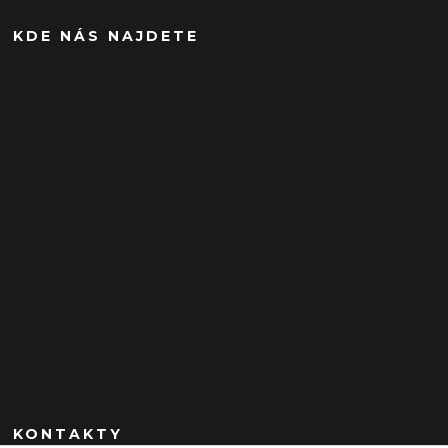
KDE NÁS NAJDETE
KONTAKTY