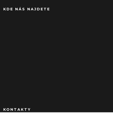
KDE NÁS NAJDETE
KONTAKTY