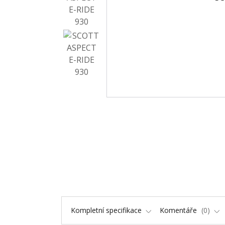
Kompletní specifikace
Komentáře
0