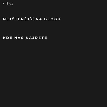
Blog
NEJČTENĚJŠÍ NA BLOGU
KDE NÁS NAJDETE