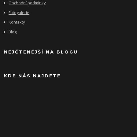
Obchodní podmínky
Fotogalerie
Kontakty
Blog
NEJČTENĚJŠÍ NA BLOGU
KDE NÁS NAJDETE