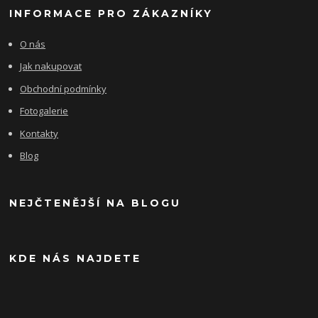
INFORMACE PRO ZÁKAZNÍKY
O nás
Jak nakupovat
Obchodní podmínky
Fotogalerie
Kontakty
Blog
NEJČTENĚJŠÍ NA BLOGU
KDE NÁS NAJDETE