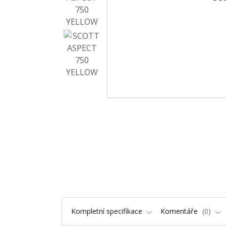
Kompletní specifikace
Komentáře
0