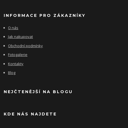
INFORMACE PRO ZÁKAZNÍKY
O nás
Jak nakupovat
Obchodní podmínky
Fotogalerie
Kontakty
Blog
NEJČTENĚJŠÍ NA BLOGU
KDE NÁS NAJDETE