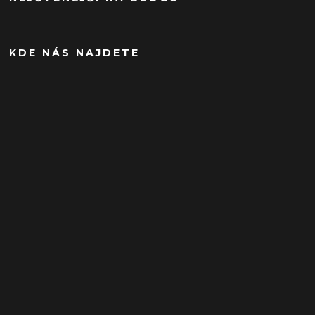
KDE NÁS NAJDETE