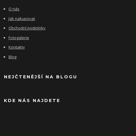
O nás
Jak nakupovat
Obchodní podmínky
Fotogalerie
Kontakty
Blog
NEJČTENĚJŠÍ NA BLOGU
KDE NÁS NAJDETE