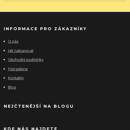
INFORMACE PRO ZÁKAZNÍKY
O nás
Jak nakupovat
Obchodní podmínky
Fotogalerie
Kontakty
Blog
NEJČTENĚJŠÍ NA BLOGU
KDE NÁS NAJDETE