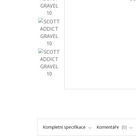
Kompletní specifikace
Komentáře
0