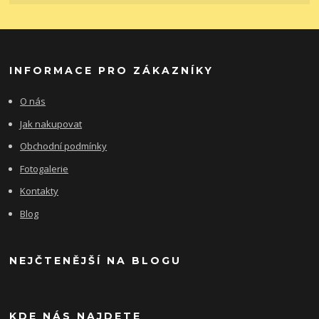
INFORMACE PRO ZÁKAZNÍKY
O nás
Jak nakupovat
Obchodní podmínky
Fotogalerie
Kontakty
Blog
NEJČTENĚJŠÍ NA BLOGU
KDE NÁS NAJDETE