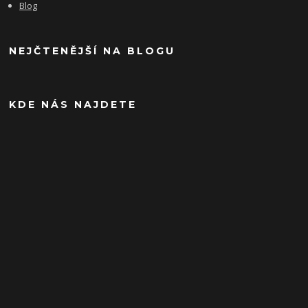
Blog
NEJČTENĚJŠÍ NA BLOGU
KDE NÁS NAJDETE