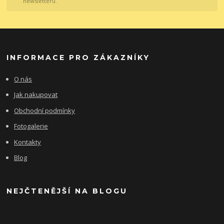
newsletteru.
INFORMACE PRO ZÁKAZNÍKY
O nás
Jak nakupovat
Obchodní podmínky
Fotogalerie
Kontakty
Blog
NEJČTENĚJŠÍ NA BLOGU