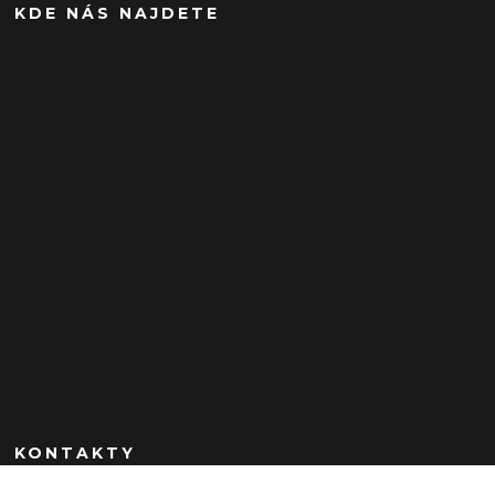
KDE NÁS NAJDETE
KONTAKTY