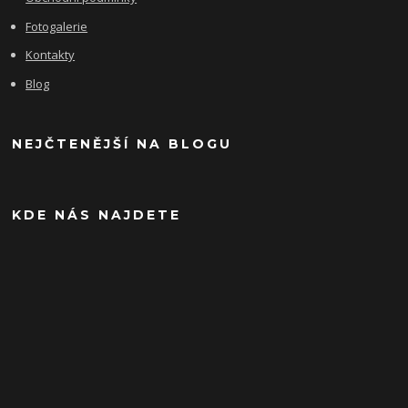
Fotogalerie
Kontakty
Blog
NEJČTENĚJŠÍ NA BLOGU
KDE NÁS NAJDETE