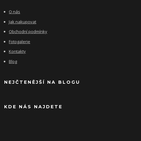
O nás
Jak nakupovat
Obchodní podmínky
Fotogalerie
Kontakty
Blog
NEJČTENĚJŠÍ NA BLOGU
KDE NÁS NAJDETE