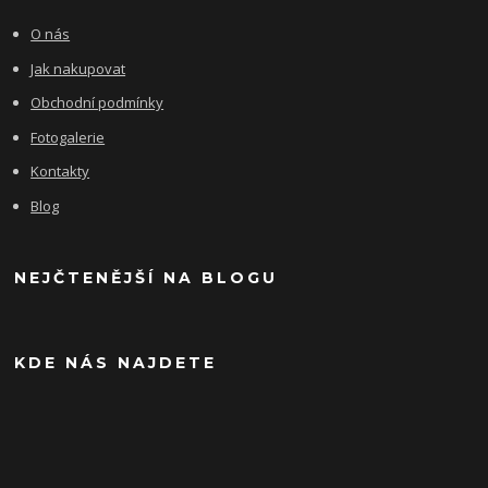
O nás
Jak nakupovat
Obchodní podmínky
Fotogalerie
Kontakty
Blog
NEJČTENĚJŠÍ NA BLOGU
KDE NÁS NAJDETE