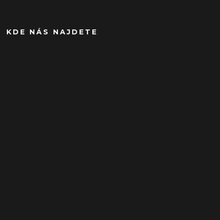
KDE NÁS NAJDETE