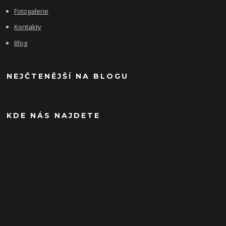
Fotogalerie
Kontakty
Blog
NEJČTENĚJŠÍ NA BLOGU
KDE NÁS NAJDETE