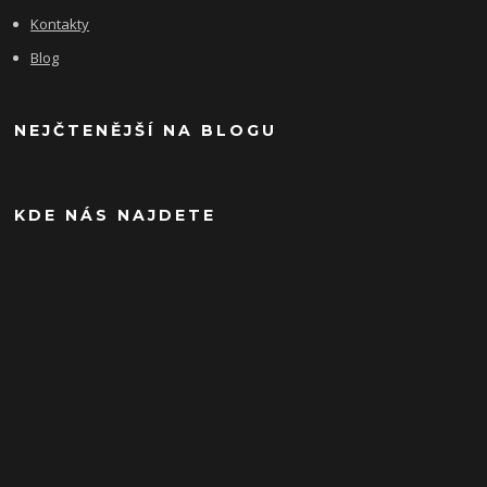
Kontakty
Blog
NEJČTENĚJŠÍ NA BLOGU
KDE NÁS NAJDETE