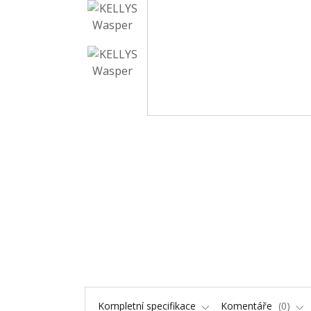
Kompletní specifikace
Komentáře
0