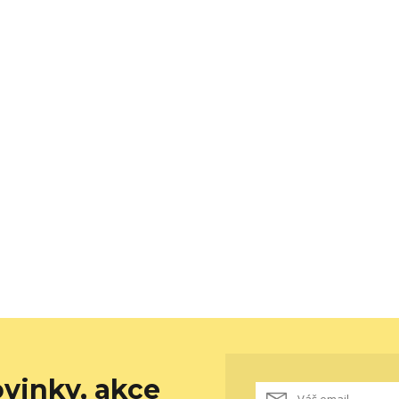
vinky, akce