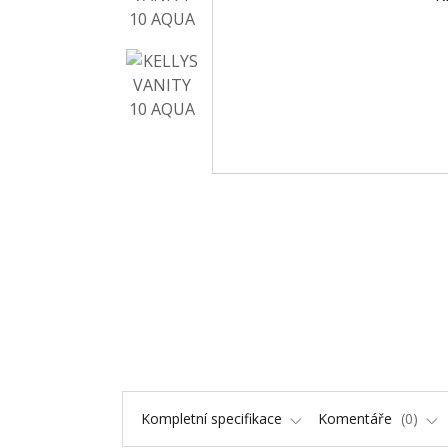
Kompletní specifikace
Komentáře
0