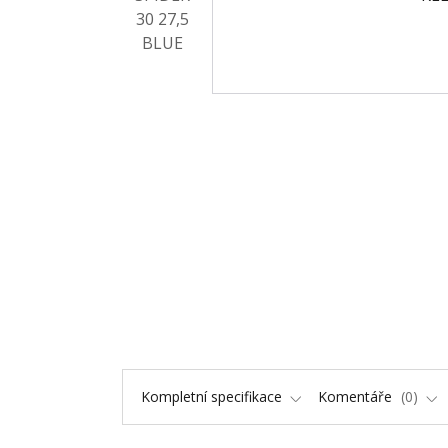
Kompletní specifikace
Komentáře
0