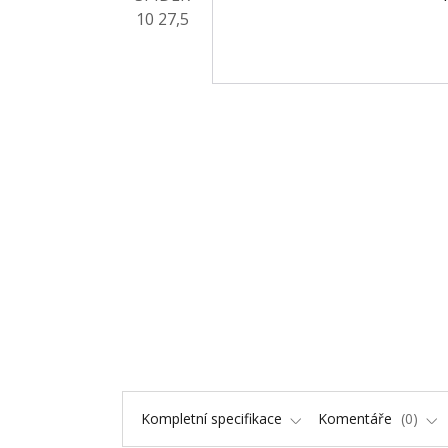
Kompletní specifikace
Komentáře
0