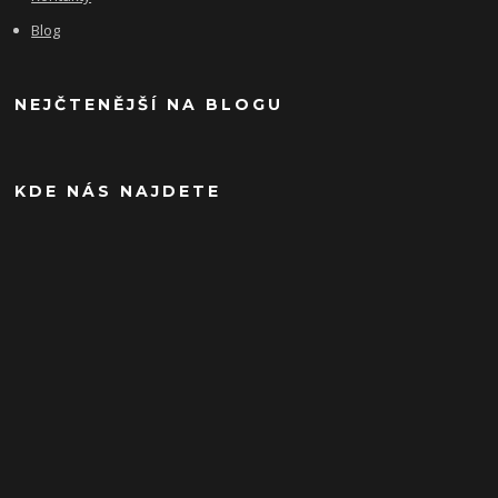
Blog
NEJČTENĚJŠÍ NA BLOGU
KDE NÁS NAJDETE