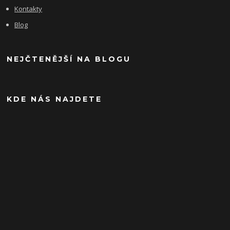
Kontakty
Blog
NEJČTENĚJŠÍ NA BLOGU
KDE NÁS NAJDETE