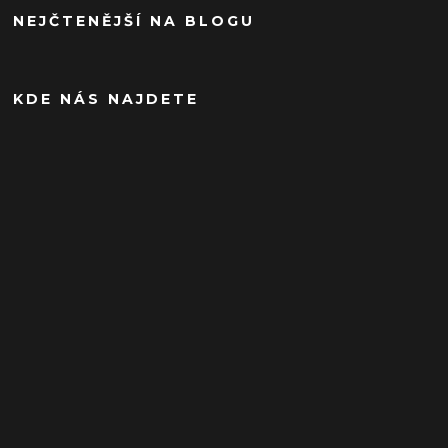
NEJČTENĚJŠÍ NA BLOGU
KDE NÁS NAJDETE