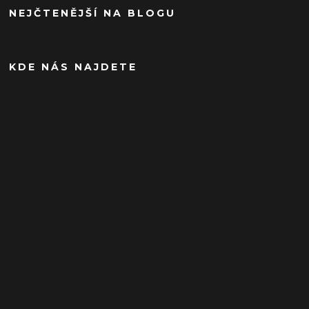
NEJČTENĚJŠÍ NA BLOGU
KDE NÁS NAJDETE