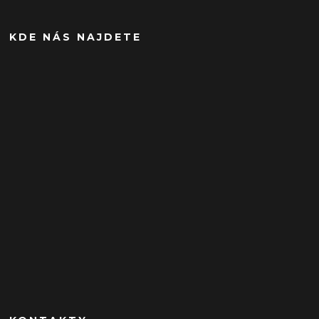
KDE NÁS NAJDETE