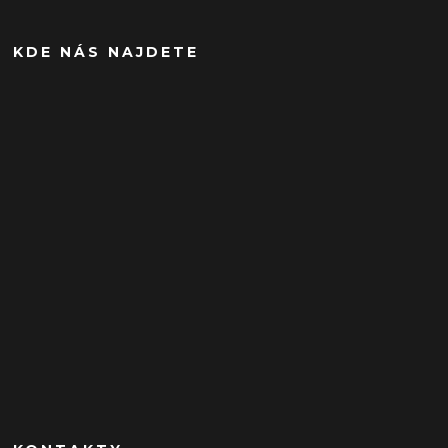
KDE NÁS NAJDETE