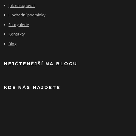
Jak nakupovat
Obchodní podmínky
Fotogalerie
Kontakty
Blog
NEJČTENĚJŠÍ NA BLOGU
KDE NÁS NAJDETE