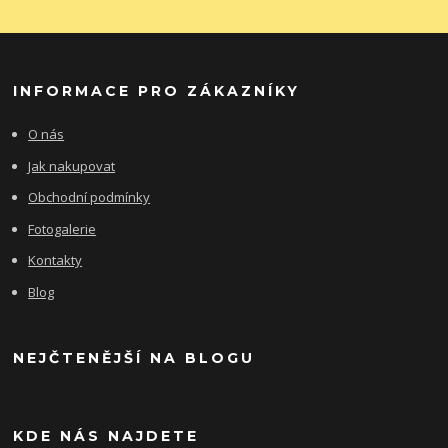
INFORMACE PRO ZÁKAZNÍKY
O nás
Jak nakupovat
Obchodní podmínky
Fotogalerie
Kontakty
Blog
NEJČTENĚJŠÍ NA BLOGU
KDE NÁS NAJDETE