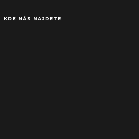
KDE NÁS NAJDETE