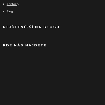
Kontakty
Blog
NEJČTENĚJŠÍ NA BLOGU
KDE NÁS NAJDETE