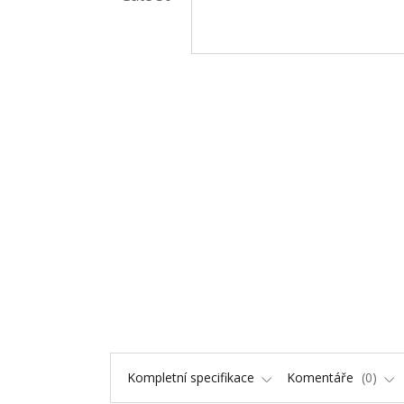
Kompletní specifikace
Komentáře
0