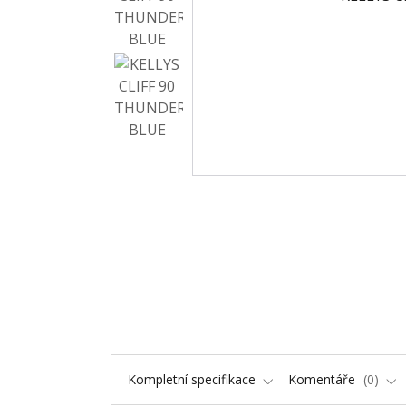
Kompletní specifikace
Komentáře
0