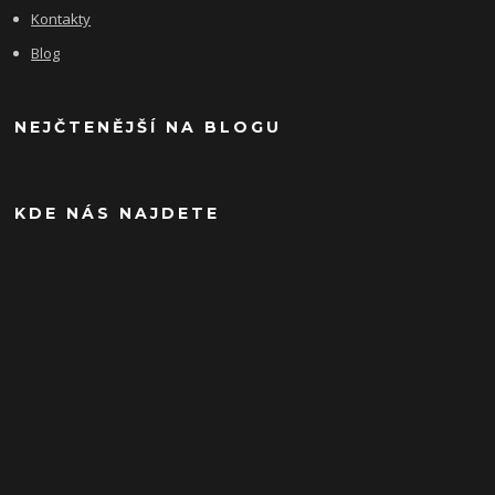
Kontakty
Blog
NEJČTENĚJŠÍ NA BLOGU
KDE NÁS NAJDETE